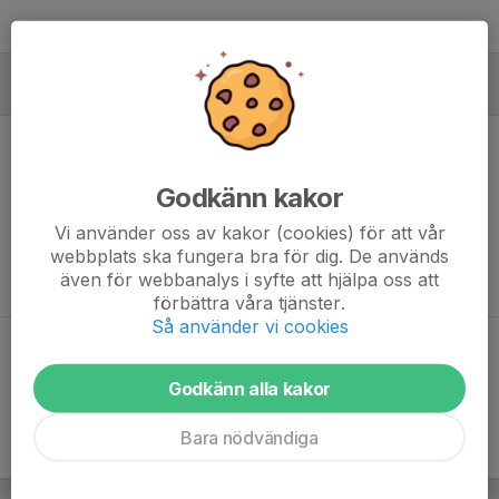
MÅLVAKTER
Godkänn kakor
Ingen målvaktsstatistik inlagd
Vi använder oss av kakor (cookies) för att vår
webbplats ska fungera bra för dig. De används
även för webbanalys i syfte att hjälpa oss att
förbättra våra tjänster.
Så använder vi cookies
Dela statistik
Godkänn alla kakor
Bara nödvändiga