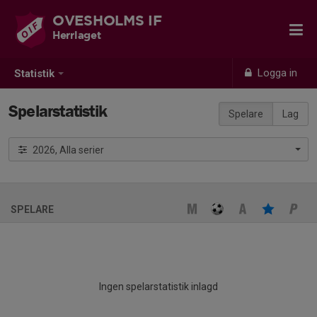
OVESHOLMS IF
Herrlaget
Logga in
Statistik
Spelarstatistik
Spelare
Lag
2026, Alla serier
SPELARE
Ingen spelarstatistik inlagd