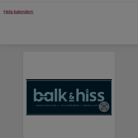
Hela kalendern