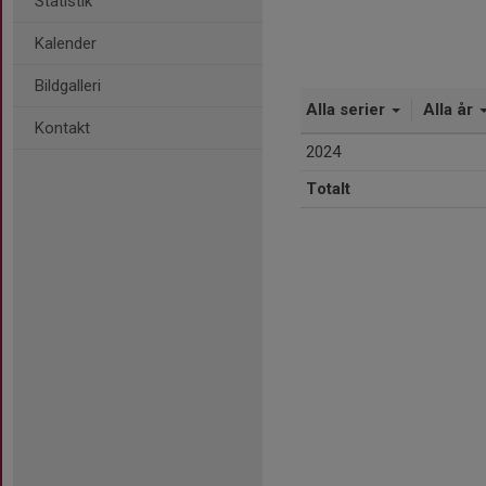
Statistik
Kalender
Bildgalleri
Alla serier
Alla år
Kontakt
2024
Totalt