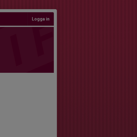
Logga in