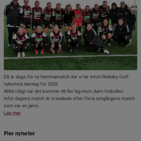
Då är dags för ny hemmamatch där vi tar emot Rinkaby GoIF
nykomna damlag för 2026.
Alltid roligt när det kommer till fler lag inom dam-fotbollen.
Inför dagens match är vi laddade efter förra omgångens match
som var en jämn...
Läs mer
Fler nyheter