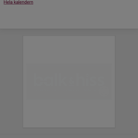
Hela kalendern