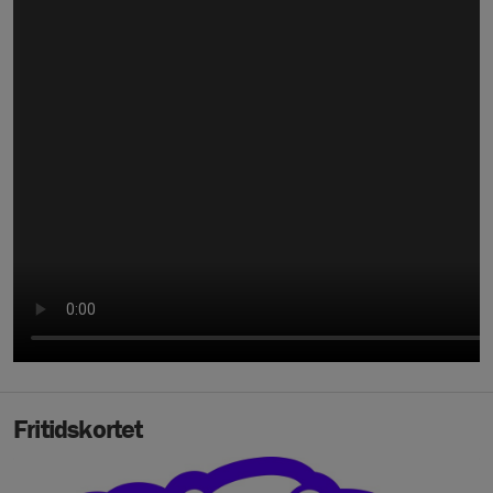
Fritidskortet