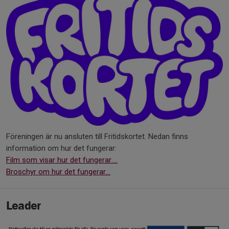
Föreningen är nu ansluten till Fritidskortet. Nedan finns
information om hur det fungerar:
Film som visar hur det fungerar....
Broschyr om hur det fungerar...
Leader