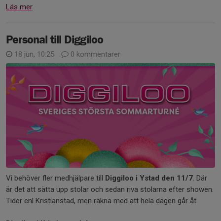
Läs mer
Personal till Diggiloo
18 jun, 10:25
0 kommentarer
Vi behöver fler medhjälpare till
Diggiloo i Ystad
den 11/7
. Där
är det att sätta upp stolar och sedan riva stolarna efter showen.
Tider enl Kristianstad, men räkna med att hela dagen går åt.