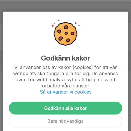
Laguppställning
Ingen uppställning ifylld
Godkänn kakor
Referat
Vi använder oss av kakor (cookies) för att vår
webbplats ska fungera bra för dig. De används
även för webbanalys i syfte att hjälpa oss att
Inget referat skrivet
förbättra våra tjänster.
Så använder vi cookies
Godkänn alla kakor
Bara nödvändiga